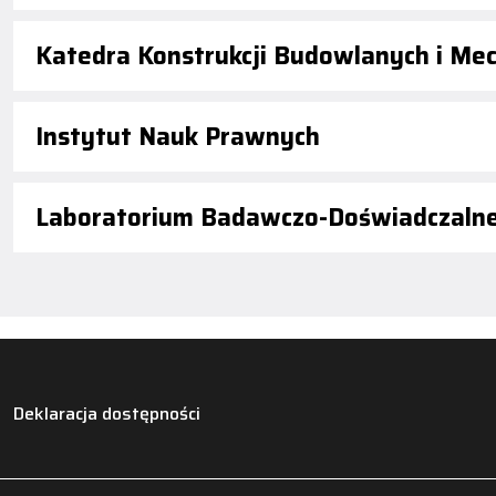
Katedra Konstrukcji Budowlanych i Mec
Instytut Nauk Prawnych
Laboratorium Badawczo-Doświadczaln
Deklaracja dostępności