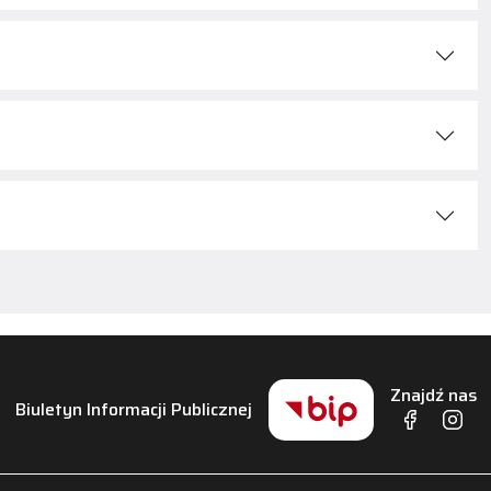
Znajdź nas
Biuletyn Informacji Publicznej