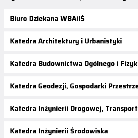
Biuro Dziekana WBAiIŚ
Katedra Architektury i Urbanistyki
Katedra Budownictwa Ogólnego i Fizyk
Katedra Geodezji, Gospodarki Przestrz
Katedra Inżynierii Drogowej, Transport
Katedra Inżynierii Środowiska