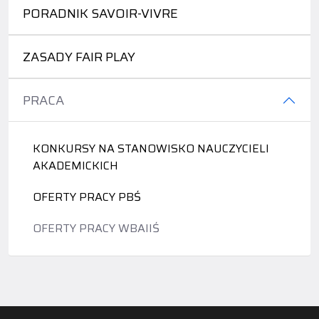
PORADNIK SAVOIR-VIVRE
ZASADY FAIR PLAY
PRACA
KONKURSY NA STANOWISKO NAUCZYCIELI
AKADEMICKICH
OFERTY PRACY PBŚ
OFERTY PRACY WBAIIŚ