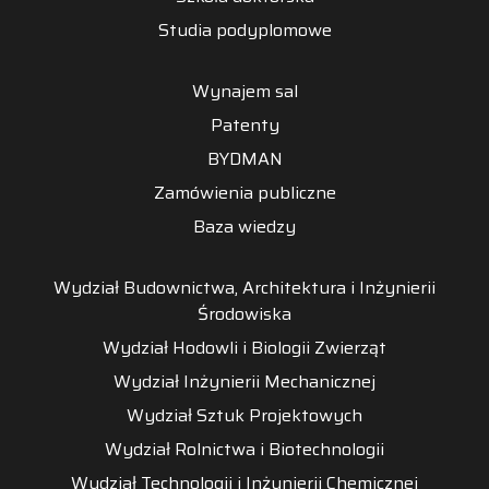
Studia podyplomowe
Wynajem sal
Patenty
BYDMAN
Zamówienia publiczne
Baza wiedzy
Wydział Budownictwa, Architektura i Inżynierii
Środowiska
Wydział Hodowli i Biologii Zwierząt
Wydział Inżynierii Mechanicznej
Wydział Sztuk Projektowych
Wydział Rolnictwa i Biotechnologii
Wydział Technologii i Inżynierii Chemicznej