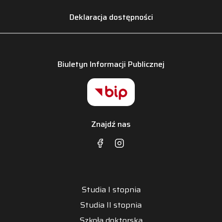
Deklaracja dostępności
Biuletyn Informacji Publicznej
Znajdź nas
Studia I stopnia
Studia II stopnia
Szkoła doktorska