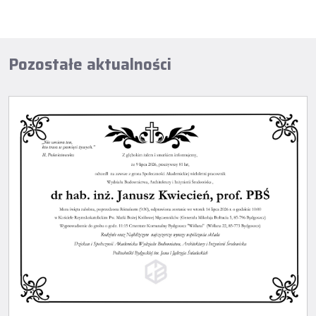
Pozostałe aktualności