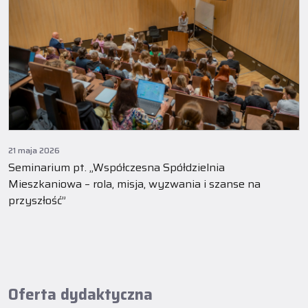
21 maja 2026
Seminarium pt. „Współczesna Spółdzielnia
Mieszkaniowa – rola, misja, wyzwania i szanse na
przyszłość”
Oferta dydaktyczna