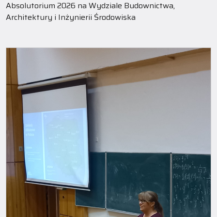
Absolutorium 2026 na Wydziale Budownictwa,
Architektury i Inżynierii Środowiska