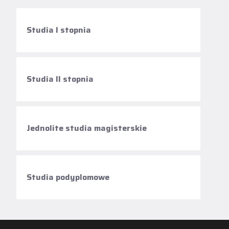
Studia I stopnia
Studia II stopnia
Jednolite studia magisterskie
Studia podyplomowe