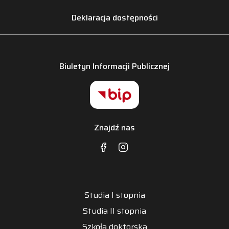
Deklaracja dostępności
Biuletyn Informacji Publicznej
Znajdź nas
Studia I stopnia
Studia II stopnia
Szkoła doktorska