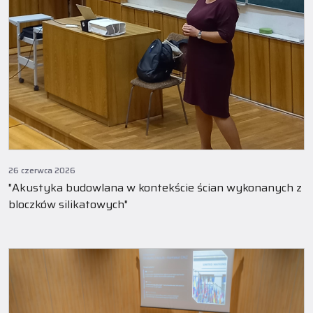
26 czerwca 2026
"Akustyka budowlana w kontekście ścian wykonanych z
bloczków silikatowych"