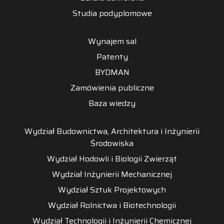
Studia podyplomowe
Wynajem sal
Patenty
BYDMAN
Zamówienia publiczne
Baza wiedzy
Wydział Budownictwa, Architektura i Inżynierii
Środowiska
Wydział Hodowli i Biologii Zwierząt
Wydział Inżynierii Mechanicznej
Wydział Sztuk Projektowych
Wydział Rolnictwa i Biotechnologii
Wydział Technologii i Inżynierii Chemicznej