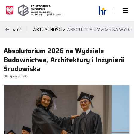
wróć
AKTUALNOŚCI >
ABSOLUTORIUM 2026 NA WYDZIA
Absolutorium 2026 na Wydziale
Budownictwa, Architektury i Inżynierii
Środowiska
06 lipca 2026