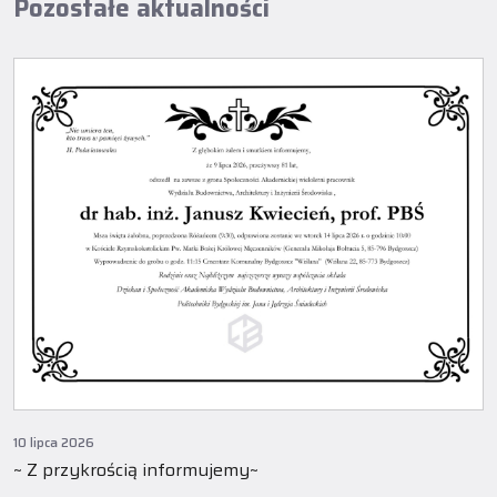
Pozostałe aktualności
10 lipca 2026
~ Z przykrością informujemy~