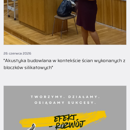
26 czerwca 2026
"Akustyka budowlana w kontekście ścian wykonanych z
bloczków silikatowych"