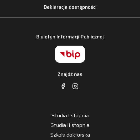
Deklaracja dostępności
Biuletyn Informacji Publicznej
Znajdź nas
Studia I stopnia
Studia II stopnia
Szkoła doktorska