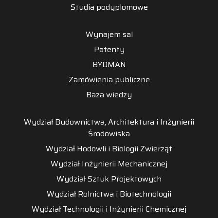
Studia podyplomowe
Wynajem sal
Patenty
BYDMAN
Zamówienia publiczne
Baza wiedzy
Wydział Budownictwa, Architektura i Inżynierii
Środowiska
Wydział Hodowli i Biologii Zwierząt
Wydział Inżynierii Mechanicznej
Wydział Sztuk Projektowych
Wydział Rolnictwa i Biotechnologii
Wydział Technologii i Inżynierii Chemicznej