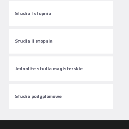
Studia I stopnia
Studia II stopnia
Jednolite studia magisterskie
Studia podyplomowe