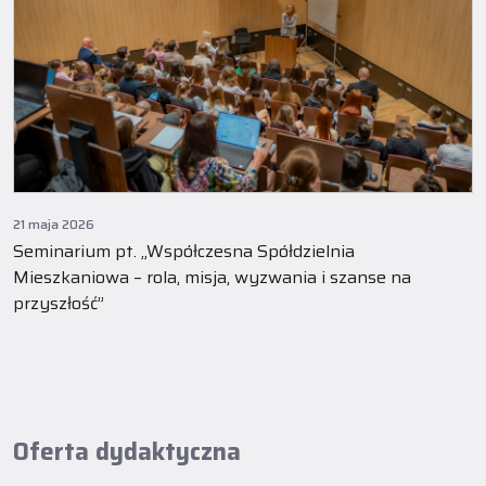
21 maja 2026
Seminarium pt. „Współczesna Spółdzielnia
Mieszkaniowa – rola, misja, wyzwania i szanse na
przyszłość”
Oferta dydaktyczna