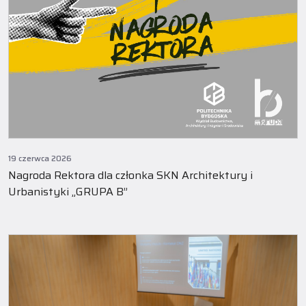
19 czerwca 2026
Nagroda Rektora dla członka SKN Architektury i
Urbanistyki „GRUPA B”