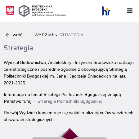
wróć
WYDZIAŁ >
STRATEGIA
Strategia
Wydział Budownictwa, Architektury i Inżynierii Środowiska realizuje
cele strategiczne i pośrednie zgodnie z obowiązującą Strategią
Politechniki Bydgoskiej im. Jana i Jędrzeja Śniadeckich na lata
2021-2025.
Informacje na temat Strategii Politechniki Bydgoskiej znajdą
Państwo tutaj →
Strategia Politechniki Bydgoskiej
Rozwój Wydziału koncentruje się wokół realizacji celów w czterech
obszarach strategicznych :