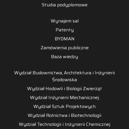
Studia podyplomowe
Wynajem sal
Patenty
BYDMAN
Zamówienia publiczne
Baza wiedzy
Wydział Budownictwa, Architektura i Inżynierii
Środowiska
Wydział Hodowli i Biologii Zwierząt
Wydział Inżynierii Mechanicznej
Wydział Sztuk Projektowych
Wydział Rolnictwa i Biotechnologii
Wydział Technologii i Inżynierii Chemicznej