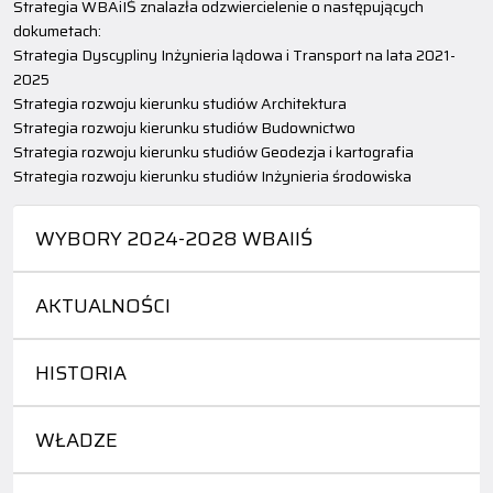
Strategia WBAiIŚ znalazła odzwiercielenie o następujących
dokumetach:
Strategia Dyscypliny Inżynieria lądowa i Transport na lata 2021-
2025
Strategia rozwoju kierunku studiów Architektura
Strategia rozwoju kierunku studiów Budownictwo
Strategia rozwoju kierunku studiów Geodezja i kartografia
Strategia rozwoju kierunku studiów Inżynieria środowiska
WYBORY 2024-2028 WBAIIŚ
AKTUALNOŚCI
HISTORIA
WŁADZE