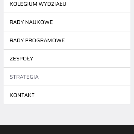
KOLEGIUM WYDZIAŁU
RADY NAUKOWE
RADY PROGRAMOWE
ZESPOŁY
STRATEGIA
KONTAKT