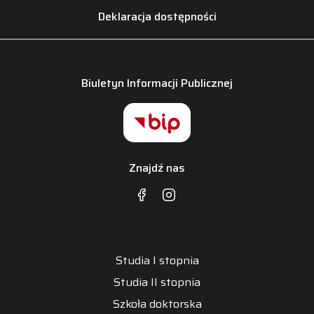
Deklaracja dostępności
Biuletyn Informacji Publicznej
Znajdź nas
Studia I stopnia
Studia II stopnia
Szkoła doktorska