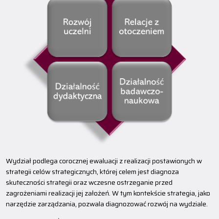
Wydział podlega corocznej ewaluacji z realizacji postawionych w
strategii celów strategicznych, której celem jest diagnoza
skuteczności strategii oraz wczesne ostrzeganie przed
zagrożeniami realizacji jej założeń. W tym kontekście strategia, jako
narzędzie zarządzania, pozwala diagnozować rozwój na wydziale.