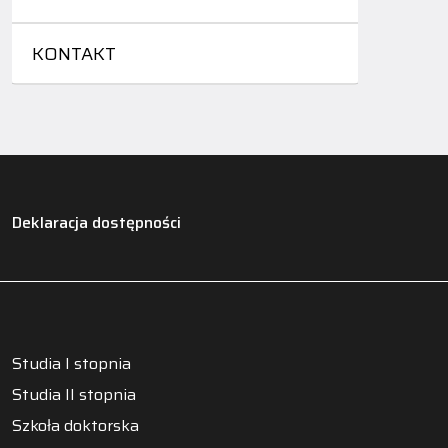
KONTAKT
Deklaracja dostępności
Studia I stopnia
Studia II stopnia
Szkoła doktorska