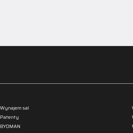
Wynajem sal
Patenty
BYDMAN