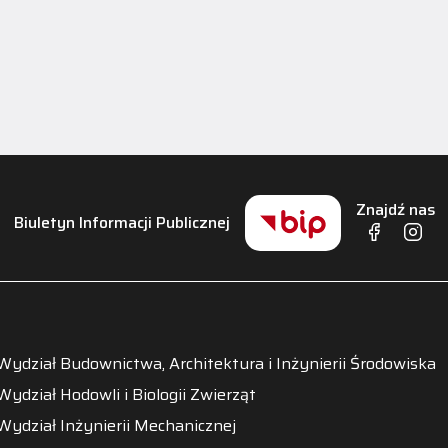
Znajdź nas
Biuletyn Informacji Publicznej
Wydział Budownictwa, Architektura i Inżynierii Środowiska
Wydział Hodowli i Biologii Zwierząt
Wydział Inżynierii Mechanicznej